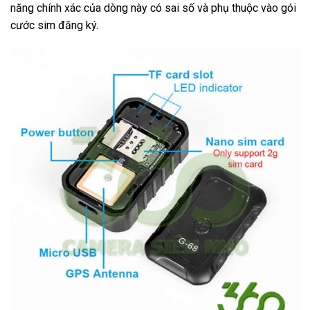
năng chính xác của dòng này có sai số và phụ thuộc vào gói
cước sim đăng ký.