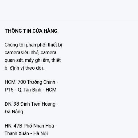
THÔNG TIN CỬA HÀNG
Chúng tôi phân phối thiết bị
camerasiêu nhỏ, camera
quan sát, máy ghi âm, thiết
bị định vị theo dõi...
HCM: 700 Trường Chinh -
P15 - Q. Tân Bình - HCM
ĐN: 38 Đinh Tiên Hoàng -
Đà Nẵng
HN: 47B Phố Nhân Hoà -
Thanh Xuân - Hà Nội