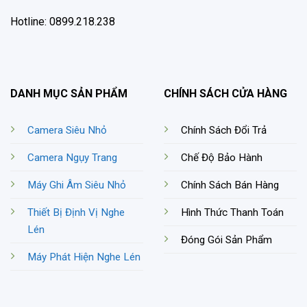
Hotline: 0899.218.238
DANH MỤC SẢN PHẨM
CHÍNH SÁCH CỬA HÀNG
Camera Siêu Nhỏ
Chính Sách Đổi Trả
Camera Ngụy Trang
Chế Độ Bảo Hành
Máy Ghi Âm Siêu Nhỏ
Chính Sách Bán Hàng
Thiết Bị Định Vị Nghe
Hình Thức Thanh Toán
Lén
Đóng Gói Sản Phẩm
Máy Phát Hiện Nghe Lén