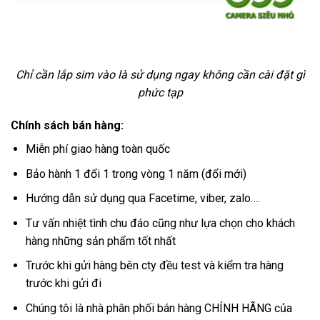
Chỉ cần lắp sim vào là sử dụng ngay không cần cài đặt gì
phức tạp
Chính sách bán hàng:
Miễn phí giao hàng toàn quốc
Bảo hành 1 đổi 1 trong vòng 1 năm (đổi mới)
Hướng dẫn sử dụng qua Facetime, viber, zalo….
Tư vấn nhiệt tình chu đáo cũng như lựa chọn cho khách
hàng những sản phẩm tốt nhất
Trước khi gửi hàng bên cty đều test và kiểm tra hàng
trước khi gửi đi
Chúng tôi là nhà phân phối bán hàng CHÍNH HÃNG của