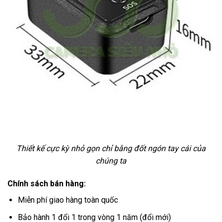
Thiết kế cực kỳ nhỏ gọn chỉ bằng đốt ngón tay cái của
chúng ta
Chính sách bán hàng:
Miễn phí giao hàng toàn quốc
Bảo hành 1 đổi 1 trong vòng 1 năm (đổi mới)