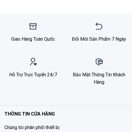
Giao Hàng Toàn Quốc
Đổi Mới Sản Phẩm 7 Ngày
Hỗ Trợ Trực Tuyến 24/7
Bảo Mật Thông Tin Khách
Hàng
THÔNG TIN CỬA HÀNG
Chúng tôi phân phối thiết bị