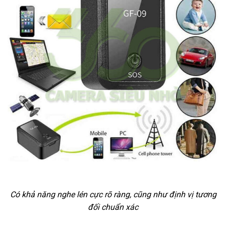
Có khả năng nghe lén cực rõ ràng, cũng như định vị tương
đối chuẩn xác