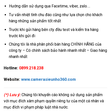
Hướng dẫn sử dụng qua Facetime, viber, zalo….
Tư vấn nhiệt tình chu đáo cũng như lựa chọn cho khách
hàng những sản phẩm tốt nhất
Trước khi gửi hàng bên cty đều test và kiểm tra hàng
trước khi gửi đi
Chúng tôi là nhà phân phối bán hàng CHÍNH HÃNG của
công ty – Có chính sách bảo hành nhanh nhất – Giao hàng
nhanh nhất
Hotline:
0899.218.238
Website:
www.camerasieunho360.com
(*) Lưu ý:
Chúng tôi khuyến cáo không sử dụng sản phẩm
với mục đích xâm phạm quyền riêng tư của một cá nhân và
mục đích vi phạm pháp luật nhà nước.