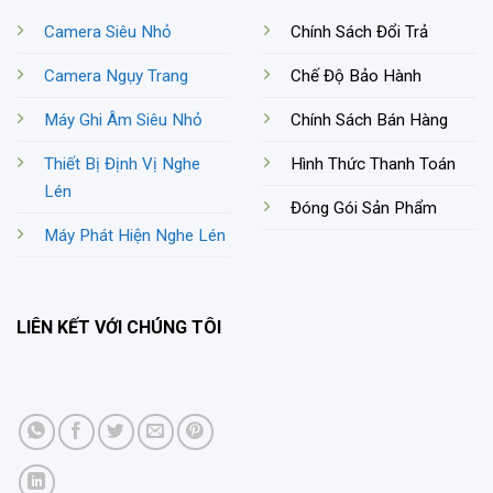
Camera Siêu Nhỏ
Chính Sách Đổi Trả
Camera Ngụy Trang
Chế Độ Bảo Hành
Máy Ghi Âm Siêu Nhỏ
Chính Sách Bán Hàng
Thiết Bị Định Vị Nghe
Hình Thức Thanh Toán
Lén
Đóng Gói Sản Phẩm
Máy Phát Hiện Nghe Lén
LIÊN KẾT VỚI CHÚNG TÔI