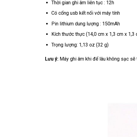
Thời gian ghi âm liên tục : 12h
Có cổng usb kết nối với máy tính
Pin lithium dung lượng : 150mAh
Kích thước thực (14,0 cm x 1,3 cm x 1,3
Trọng lượng: 1,13 oz (32 g)
Lưu ý:
Máy ghi âm khi để lâu không sạc sẽ tự