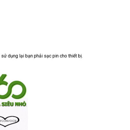
sử dụng lại bạn phải sạc pin cho thiết bị.