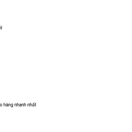
t
o hàng nhanh nhất