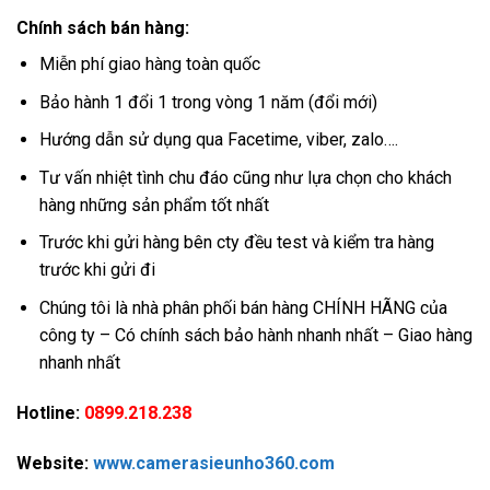
Chính sách bán hàng:
Miễn phí giao hàng toàn quốc
Bảo hành 1 đổi 1 trong vòng 1 năm (đổi mới)
Hướng dẫn sử dụng qua Facetime, viber, zalo….
Tư vấn nhiệt tình chu đáo cũng như lựa chọn cho khách
hàng những sản phẩm tốt nhất
Trước khi gửi hàng bên cty đều test và kiểm tra hàng
trước khi gửi đi
Chúng tôi là nhà phân phối bán hàng CHÍNH HÃNG của
công ty – Có chính sách bảo hành nhanh nhất – Giao hàng
nhanh nhất
Hotline:
0899.218.238
Website:
www.camerasieunho360.com