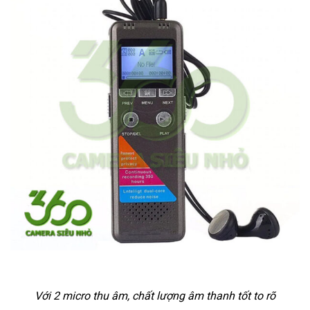
Với 2 micro thu âm, chất lượng âm thanh tốt to rõ