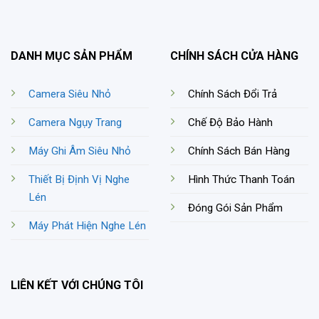
DANH MỤC SẢN PHẨM
CHÍNH SÁCH CỬA HÀNG
Camera Siêu Nhỏ
Chính Sách Đổi Trả
Camera Ngụy Trang
Chế Độ Bảo Hành
Máy Ghi Âm Siêu Nhỏ
Chính Sách Bán Hàng
Thiết Bị Định Vị Nghe
Hình Thức Thanh Toán
Lén
Đóng Gói Sản Phẩm
Máy Phát Hiện Nghe Lén
LIÊN KẾT VỚI CHÚNG TÔI