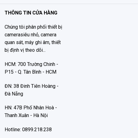
THÔNG TIN CỬA HÀNG
Chúng tôi phân phối thiết bị
camerasiêu nhỏ, camera
quan sát, máy ghi âm, thiết
bị định vị theo dõi...
HCM: 700 Trường Chinh -
P15 - Q. Tân Bình - HCM
ĐN: 38 Đinh Tiên Hoàng -
Đà Nẵng
HN: 47B Phố Nhân Hoà -
Thanh Xuân - Hà Nội
Hotline: 0899.218.238