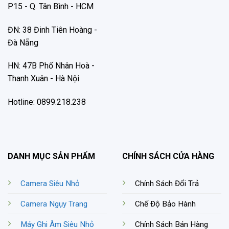
P15 - Q. Tân Bình - HCM
ĐN: 38 Đinh Tiên Hoàng -
Đà Nẵng
HN: 47B Phố Nhân Hoà -
Thanh Xuân - Hà Nội
Hotline: 0899.218.238
DANH MỤC SẢN PHẨM
CHÍNH SÁCH CỬA HÀNG
Camera Siêu Nhỏ
Chính Sách Đổi Trả
Camera Ngụy Trang
Chế Độ Bảo Hành
Máy Ghi Âm Siêu Nhỏ
Chính Sách Bán Hàng