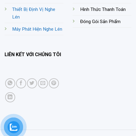
Thiết Bị Định Vị Nghe
Hình Thức Thanh Toán
Lén
Đóng Gói Sản Phẩm
Máy Phát Hiện Nghe Lén
LIÊN KẾT VỚI CHÚNG TÔI