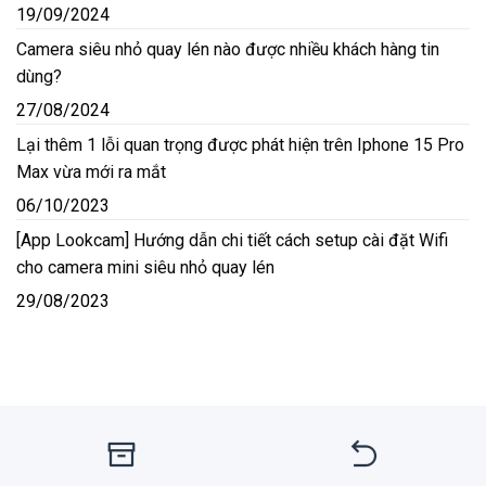
19/09/2024
Camera siêu nhỏ quay lén nào được nhiều khách hàng tin
dùng?
27/08/2024
Lại thêm 1 lỗi quan trọng được phát hiện trên Iphone 15 Pro
Max vừa mới ra mắt
06/10/2023
[App Lookcam] Hướng dẫn chi tiết cách setup cài đặt Wifi
cho camera mini siêu nhỏ quay lén
29/08/2023