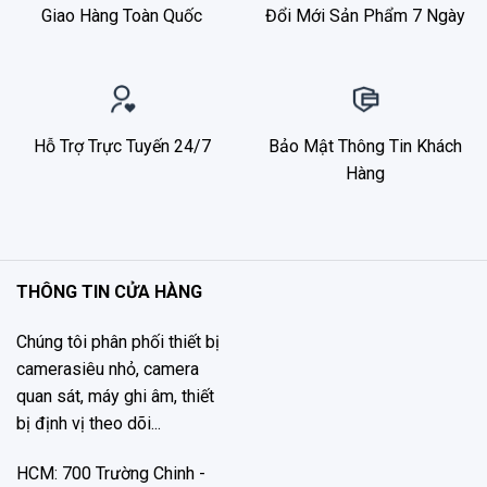
Giao Hàng Toàn Quốc
Đổi Mới Sản Phẩm 7 Ngày
Hỗ Trợ Trực Tuyến 24/7
Bảo Mật Thông Tin Khách
Hàng
THÔNG TIN CỬA HÀNG
Chúng tôi phân phối thiết bị
camerasiêu nhỏ, camera
quan sát, máy ghi âm, thiết
bị định vị theo dõi...
HCM: 700 Trường Chinh -