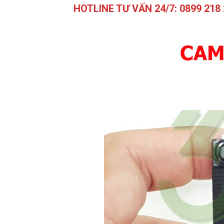
HOTLINE TƯ VẤN 24/7: 0899 218