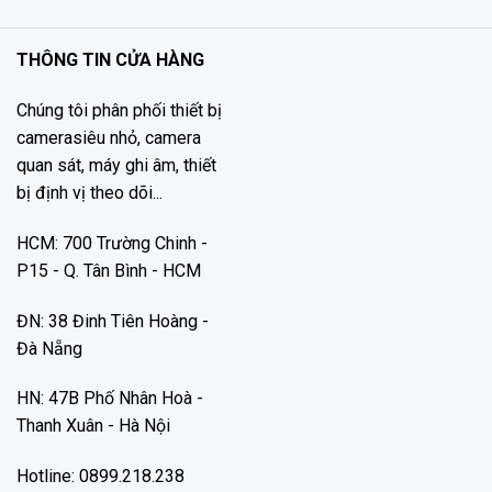
THÔNG TIN CỬA HÀNG
Chúng tôi phân phối thiết bị
camerasiêu nhỏ, camera
quan sát, máy ghi âm, thiết
bị định vị theo dõi...
HCM: 700 Trường Chinh -
P15 - Q. Tân Bình - HCM
ĐN: 38 Đinh Tiên Hoàng -
Đà Nẵng
HN: 47B Phố Nhân Hoà -
Thanh Xuân - Hà Nội
Hotline: 0899.218.238