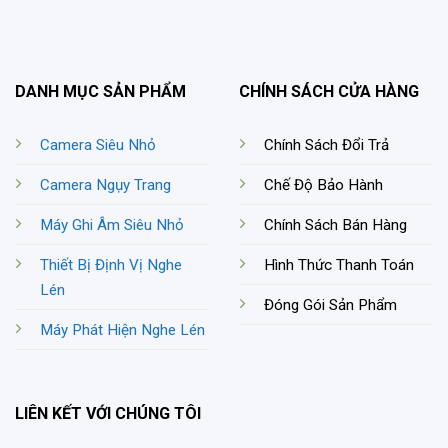
DANH MỤC SẢN PHẨM
CHÍNH SÁCH CỬA HÀNG
Camera Siêu Nhỏ
Chính Sách Đổi Trả
Camera Ngụy Trang
Chế Độ Bảo Hành
Máy Ghi Âm Siêu Nhỏ
Chính Sách Bán Hàng
Thiết Bị Định Vị Nghe
Hình Thức Thanh Toán
Lén
Đóng Gói Sản Phẩm
Máy Phát Hiện Nghe Lén
LIÊN KẾT VỚI CHÚNG TÔI