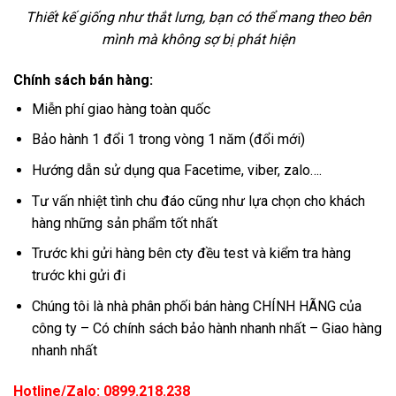
Thiết kế giống như thắt lưng, bạn có thể mang theo bên
mình mà không sợ bị phát hiện
Chính sách bán hàng:
Miễn phí giao hàng toàn quốc
Bảo hành 1 đổi 1 trong vòng 1 năm (đổi mới)
Hướng dẫn sử dụng qua Facetime, viber, zalo….
Tư vấn nhiệt tình chu đáo cũng như lựa chọn cho khách
hàng những sản phẩm tốt nhất
Trước khi gửi hàng bên cty đều test và kiểm tra hàng
trước khi gửi đi
Chúng tôi là nhà phân phối bán hàng CHÍNH HÃNG của
công ty – Có chính sách bảo hành nhanh nhất – Giao hàng
nhanh nhất
Hotline/Zalo: 0899.218.238