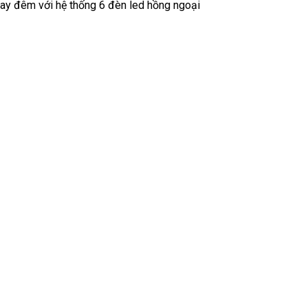
uay đêm với hệ thống 6 đèn led hồng ngoại