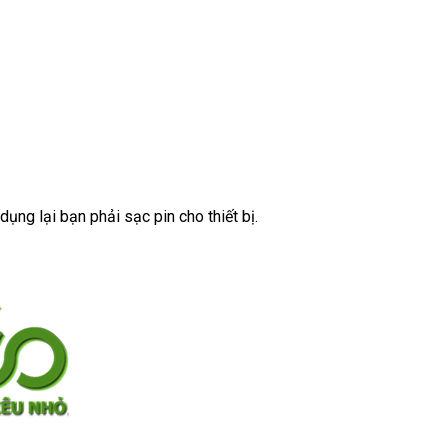
ụng lại bạn phải sạc pin cho thiết bị.