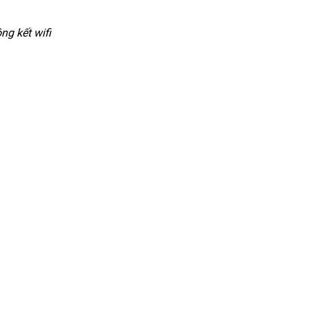
ng kết wifi