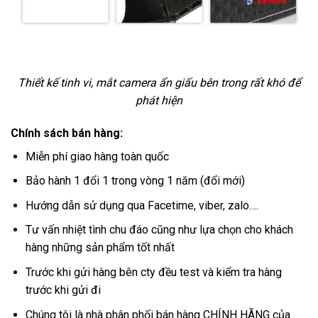
Thiết kế tinh vi, mắt camera ẩn giấu bên trong rất khó để
phát hiện
Chính sách bán hàng:
Miễn phí giao hàng toàn quốc
Bảo hành 1 đổi 1 trong vòng 1 năm (đổi mới)
Hướng dẫn sử dụng qua Facetime, viber, zalo….
Tư vấn nhiệt tình chu đáo cũng như lựa chọn cho khách
hàng những sản phẩm tốt nhất
Trước khi gửi hàng bên cty đều test và kiểm tra hàng
trước khi gửi đi
Chúng tôi là nhà phân phối bán hàng CHÍNH HÃNG của