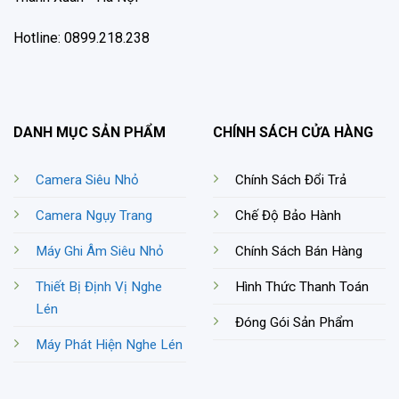
Hotline: 0899.218.238
DANH MỤC SẢN PHẨM
CHÍNH SÁCH CỬA HÀNG
Camera Siêu Nhỏ
Chính Sách Đổi Trả
Camera Ngụy Trang
Chế Độ Bảo Hành
Máy Ghi Âm Siêu Nhỏ
Chính Sách Bán Hàng
Thiết Bị Định Vị Nghe
Hình Thức Thanh Toán
Lén
Đóng Gói Sản Phẩm
Máy Phát Hiện Nghe Lén