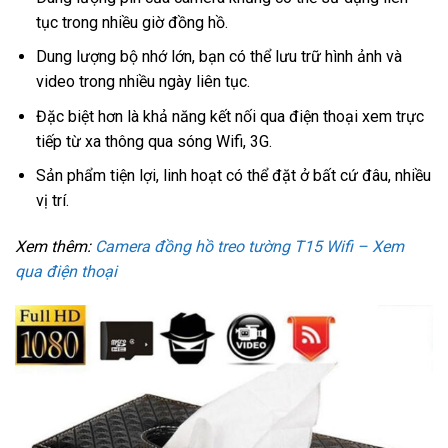
tục trong nhiều giờ đồng hồ.
Dung lượng bộ nhớ lớn, bạn có thể lưu trữ hình ảnh và
video trong nhiều ngày liên tục.
Đặc biệt hơn là khả năng kết nối qua điện thoại xem trực
tiếp từ xa thông qua sóng Wifi, 3G.
Sản phẩm tiện lợi, linh hoạt có thể đặt ở bất cứ đâu, nhiều
vị trí.
Xem thêm:
Camera đồng hồ treo tường T15 Wifi – Xem
qua điện thoại