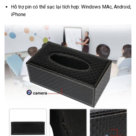
Hỗ trợ pin có thể sạc lại tích hợp: Windows MAc, Android,
iPhone