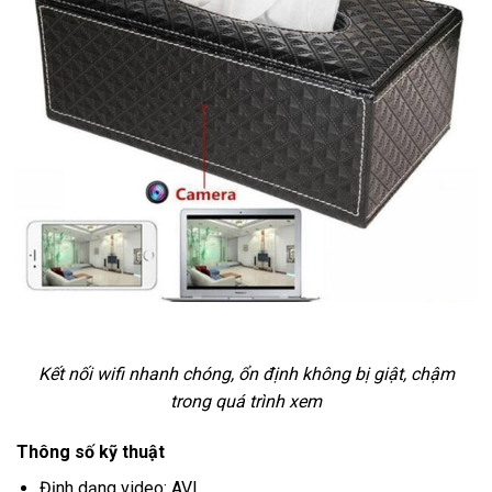
Kết nối wifi nhanh chóng, ổn định không bị giật, chậm
trong quá trình xem
Thông số kỹ thuật
Định dạng video: AVI