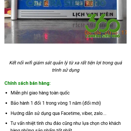
Kết nối wifi giám sát quản lý từ xa rất tiện lợi trong quá
trình sử dụng
Chính sách bán hàng:
Miễn phí giao hàng toàn quốc
Bảo hành 1 đổi 1 trong vòng 1 năm (đổi mới)
Hướng dẫn sử dụng qua Facetime, viber, zalo….
Tư vấn nhiệt tình chu đáo cũng như lựa chọn cho khách
hàng những sản phẩm tốt nhất