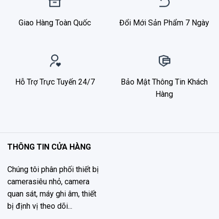
Giao Hàng Toàn Quốc
Đổi Mới Sản Phẩm 7 Ngày
Hỗ Trợ Trực Tuyến 24/7
Bảo Mật Thông Tin Khách
Hàng
THÔNG TIN CỬA HÀNG
Chúng tôi phân phối thiết bị
camerasiêu nhỏ, camera
quan sát, máy ghi âm, thiết
bị định vị theo dõi...