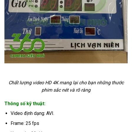
Chất lượng video HD 4K mang lại cho bạn những thước
phim sắc nét và rõ ràng
Thông số kỹ thuật:
Video định dạng: AVI.
Frame: 25 fps