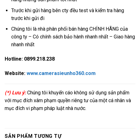
Trước khi gửi hàng bên cty đều test và kiểm tra hàng
trước khi gửi đi
Chúng tôi là nhà phân phối bán hàng CHÍNH HÃNG của
công ty – Có chính sách bảo hành nhanh nhất – Giao hàng
nhanh nhất
Hotline: 0899.218.238
Website:
www.camerasieunho360.com
(*) Lưu ý:
Chúng tôi khuyến cáo không sử dụng sản phẩm
với mục đích xâm phạm quyền riêng tư của một cá nhân và
mục đích vi phạm pháp luật nhà nước.
SẢN PHẨM TƯƠNG TỰ