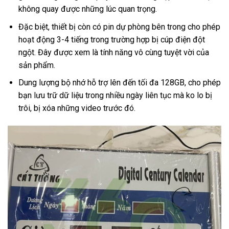
không quay được những lúc quan trọng.
Đặc biệt, thiết bị còn có pin dự phòng bên trong cho phép
hoạt động 3-4 tiếng trong trường hợp bị cúp điện đột
ngột. Đây được xem là tính năng vô cùng tuyệt vời của
sản phẩm.
Dung lượng bộ nhớ hỗ trợ lên đến tối đa 128GB, cho phép
bạn lưu trữ dữ liệu trong nhiều ngày liên tục mà ko lo bị
trôi, bị xóa những video trước đó.