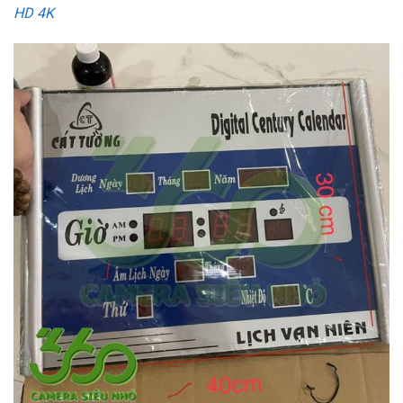
HD 4K