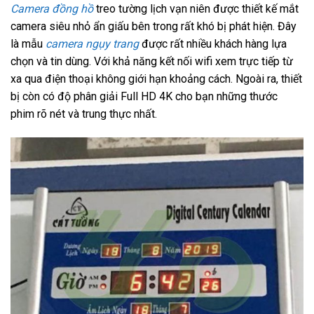
Camera đồng hồ
treo tường lịch vạn niên được thiết kế mắt
camera siêu nhỏ ẩn giấu bên trong rất khó bị phát hiện. Đây
là mẫu
camera ngụy trang
được rất nhiều khách hàng lựa
chọn và tin dùng. Với khả năng kết nối wifi xem trực tiếp từ
xa qua điện thoại không giới hạn khoảng cách. Ngoài ra, thiết
bị còn có độ phân giải Full HD 4K cho bạn những thước
phim rõ nét và trung thực nhất.