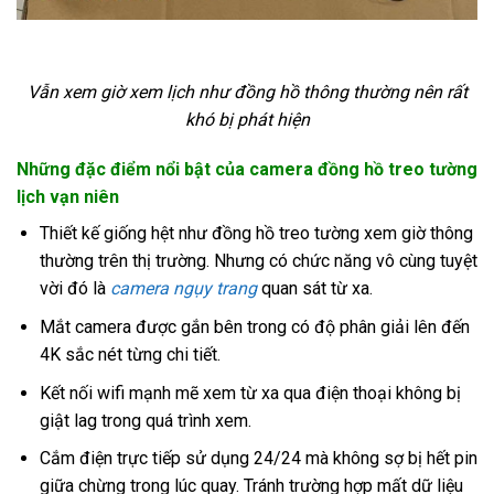
Vẫn xem giờ xem lịch như đồng hồ thông thường nên rất
khó bị phát hiện
Những đặc điểm nổi bật của camera đồng hồ treo tường
lịch vạn niên
Thiết kế giống hệt như đồng hồ treo tường xem giờ thông
thường trên thị trường. Nhưng có chức năng vô cùng tuyệt
vời đó là
camera ngụy trang
quan sát từ xa.
Mắt camera được gắn bên trong có độ phân giải lên đến
4K sắc nét từng chi tiết.
Kết nối wifi mạnh mẽ xem từ xa qua điện thoại không bị
giật lag trong quá trình xem.
Cắm điện trực tiếp sử dụng 24/24 mà không sợ bị hết pin
giữa chừng trong lúc quay. Tránh trường hợp mất dữ liệu