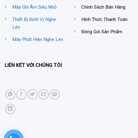
Máy Ghi Âm Siêu Nhỏ
Chính Sách Bán Hàng
Thiết Bị Định Vị Nghe
Hình Thức Thanh Toán
Lén
Đóng Gói Sản Phẩm
Máy Phát Hiện Nghe Lén
LIÊN KẾT VỚI CHÚNG TÔI