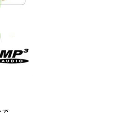
ghiệm