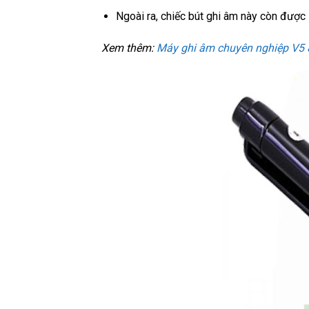
Ngoài ra, chiếc bút ghi âm này còn được
Xem thêm:
Máy ghi âm chuyên nghiệp V5 8