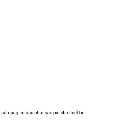
sử dụng lại bạn phải sạc pin cho thiết bị.