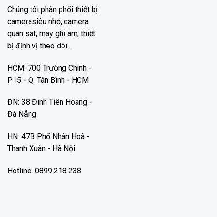
Chúng tôi phân phối thiết bị
camerasiêu nhỏ, camera
quan sát, máy ghi âm, thiết
bị định vị theo dõi...
HCM: 700 Trường Chinh -
P15 - Q. Tân Bình - HCM
ĐN: 38 Đinh Tiên Hoàng -
Đà Nẵng
HN: 47B Phố Nhân Hoà -
Thanh Xuân - Hà Nội
Hotline: 0899.218.238