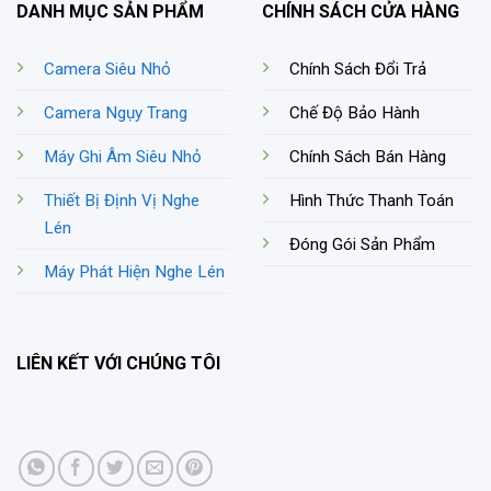
DANH MỤC SẢN PHẨM
CHÍNH SÁCH CỬA HÀNG
Camera Siêu Nhỏ
Chính Sách Đổi Trả
Camera Ngụy Trang
Chế Độ Bảo Hành
Máy Ghi Âm Siêu Nhỏ
Chính Sách Bán Hàng
Thiết Bị Định Vị Nghe
Hình Thức Thanh Toán
Lén
Đóng Gói Sản Phẩm
Máy Phát Hiện Nghe Lén
LIÊN KẾT VỚI CHÚNG TÔI