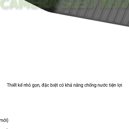
Thiết kế nhỏ gọn, đặc biệt có khả năng chống nước tiện lợi
 mới)