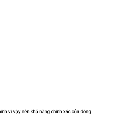
Chính vì vậy nên khả năng chính xác của dòng