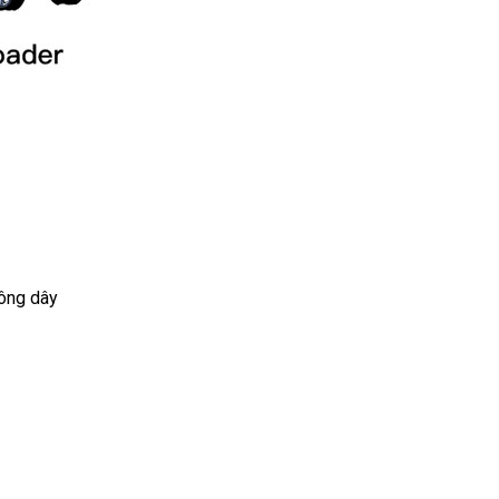
hông dây