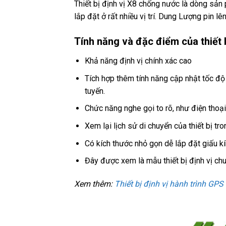
Thiết bị định vị X8 chống nước là dòng sản
lắp đặt ở rất nhiều vị trí. Dung Lượng pin 
Tính năng và đặc điểm của thiết b
Khả năng định vị chính xác cao
Tích hợp thêm tính năng cập nhật tốc độ 
tuyến.
Chức năng nghe gọi to rõ, như điện thoạ
Xem lại lịch sử di chuyển của thiết bị tr
Có kích thước nhỏ gọn dễ lắp đặt giấu kí
Đây được xem là mẫu thiết bị định vị chu
Xem thêm:
Thiết bị định vị hành trình GPS