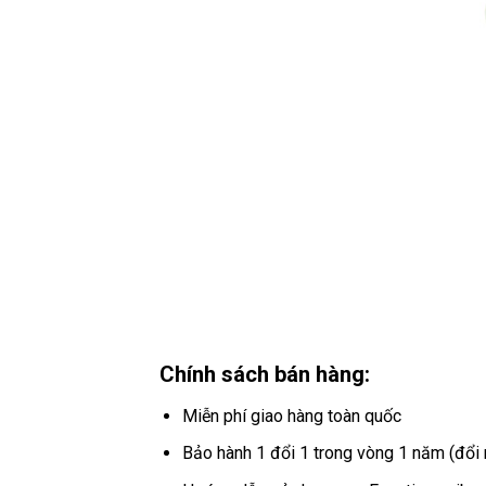
Chính sách bán hàng:
Miễn phí giao hàng toàn quốc
Bảo hành 1 đổi 1 trong vòng 1 năm (đổi