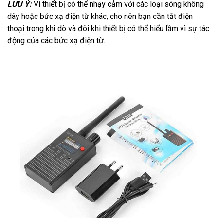
LƯU Ý:
Vì thiết bị có thể nhạy cảm với các loại sóng không
dây hoặc bức xạ điện từ khác, cho nên bạn cần tắt điện
thoại trong khi dò và đôi khi thiết bị có thể hiểu lầm vì sự tác
động của các bức xạ điện từ.