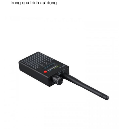
trong quá trình sử dụng.