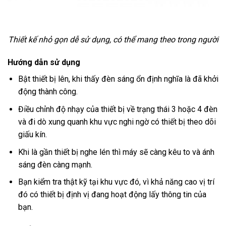
Thiết kế nhỏ gọn dễ sử dụng, có thể mang theo trong người
Hướng dẫn sử dụng
Bật thiết bị lên, khi thấy đèn sáng ổn định nghĩa là đã khởi
động thành công.
Điều chỉnh độ nhạy của thiết bị về trạng thái 3 hoặc 4 đèn
và đi dò xung quanh khu vực nghi ngờ có thiết bị theo dõi
giấu kín.
Khi là gần thiết bị nghe lén thì máy sẽ càng kêu to và ánh
sáng đèn càng mạnh.
Bạn kiểm tra thật kỹ tại khu vực đó, vì khả năng cao vị trí
đó có thiết bị định vị đang hoạt động lấy thông tin của
bạn.