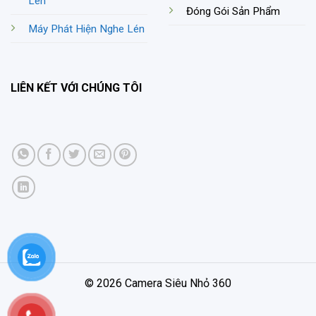
Lén
Đóng Gói Sản Phẩm
Máy Phát Hiện Nghe Lén
LIÊN KẾT VỚI CHÚNG TÔI
© 2026 Camera Siêu Nhỏ 360