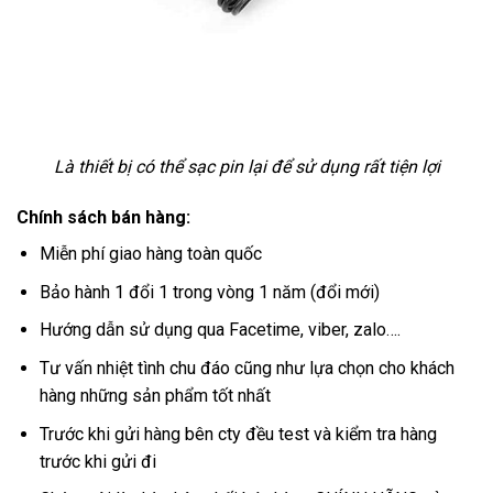
Là thiết bị có thể sạc pin lại để sử dụng rất tiện lợi
Chính sách bán hàng:
Miễn phí giao hàng toàn quốc
Bảo hành 1 đổi 1 trong vòng 1 năm (đổi mới)
Hướng dẫn sử dụng qua Facetime, viber, zalo….
Tư vấn nhiệt tình chu đáo cũng như lựa chọn cho khách
hàng những sản phẩm tốt nhất
Trước khi gửi hàng bên cty đều test và kiểm tra hàng
trước khi gửi đi