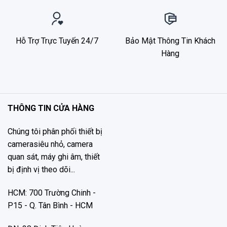
Hỗ Trợ Trực Tuyến 24/7
Bảo Mật Thông Tin Khách
Hàng
THÔNG TIN CỬA HÀNG
Chúng tôi phân phối thiết bị
camerasiêu nhỏ, camera
quan sát, máy ghi âm, thiết
bị định vị theo dõi...
HCM: 700 Trường Chinh -
P15 - Q. Tân Bình - HCM