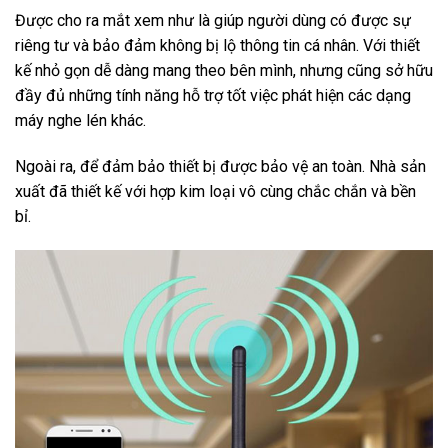
Được cho ra mắt xem như là giúp người dùng có được sự
riêng tư và bảo đảm không bị lộ thông tin cá nhân. Với thiết
kế nhỏ gọn dễ dàng mang theo bên mình, nhưng cũng sở hữu
đầy đủ những tính năng hỗ trợ tốt việc phát hiện các dạng
máy nghe lén khác.
Ngoài ra, để đảm bảo thiết bị được bảo vệ an toàn. Nhà sản
xuất đã thiết kế với hợp kim loại vô cùng chắc chắn và bền
bỉ.