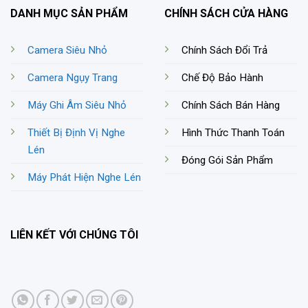
DANH MỤC SẢN PHẨM
CHÍNH SÁCH CỬA HÀNG
Camera Siêu Nhỏ
Chính Sách Đổi Trả
Camera Ngụy Trang
Chế Độ Bảo Hành
Máy Ghi Âm Siêu Nhỏ
Chính Sách Bán Hàng
Thiết Bị Định Vị Nghe
Hình Thức Thanh Toán
Lén
Đóng Gói Sản Phẩm
Máy Phát Hiện Nghe Lén
LIÊN KẾT VỚI CHÚNG TÔI