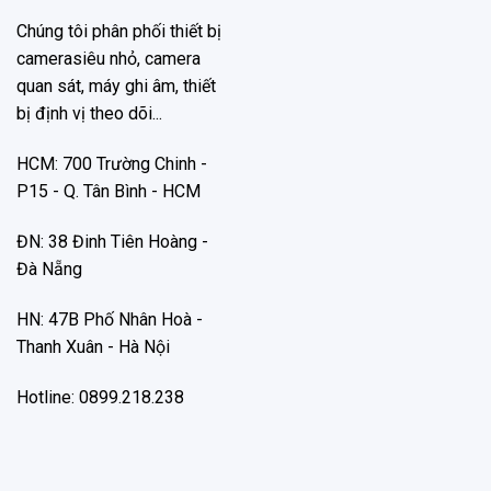
Chúng tôi phân phối thiết bị
camerasiêu nhỏ, camera
quan sát, máy ghi âm, thiết
bị định vị theo dõi...
HCM: 700 Trường Chinh -
P15 - Q. Tân Bình - HCM
ĐN: 38 Đinh Tiên Hoàng -
Đà Nẵng
HN: 47B Phố Nhân Hoà -
Thanh Xuân - Hà Nội
Hotline: 0899.218.238