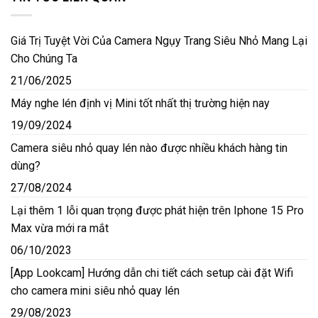
Giá Trị Tuyệt Vời Của Camera Ngụy Trang Siêu Nhỏ Mang Lại
Cho Chúng Ta
21/06/2025
Máy nghe lén định vị Mini tốt nhất thị trường hiện nay
19/09/2024
Camera siêu nhỏ quay lén nào được nhiều khách hàng tin
dùng?
27/08/2024
Lại thêm 1 lỗi quan trọng được phát hiện trên Iphone 15 Pro
Max vừa mới ra mắt
06/10/2023
[App Lookcam] Hướng dẫn chi tiết cách setup cài đặt Wifi
cho camera mini siêu nhỏ quay lén
29/08/2023