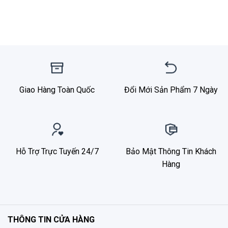
Giao Hàng Toàn Quốc
Đổi Mới Sản Phẩm 7 Ngày
Hỗ Trợ Trực Tuyến 24/7
Bảo Mật Thông Tin Khách
Hàng
THÔNG TIN CỬA HÀNG